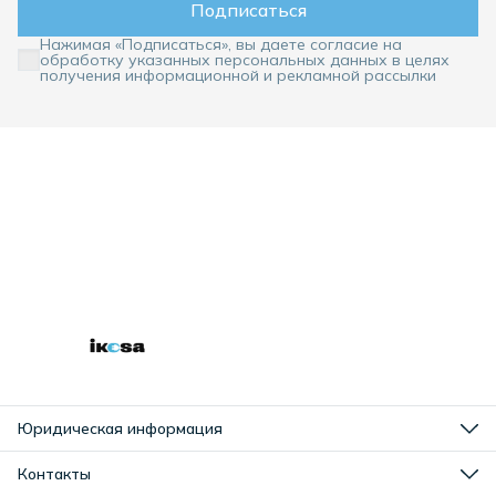
Подписаться
Нажимая «Подписаться», вы даете согласие на
обработку указанных персональных данных в целях
получения информационной и рекламной рассылки
Юридическая информация
Оплата
Доставка
Контакты
Правила возврата