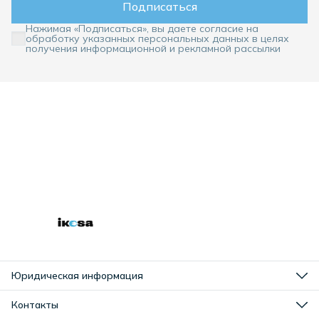
Подписаться
Нажимая «Подписаться», вы даете согласие на
обработку указанных персональных данных в целях
получения информационной и рекламной рассылки
Юридическая информация
Оплата
Доставка
Контакты
Правила возврата