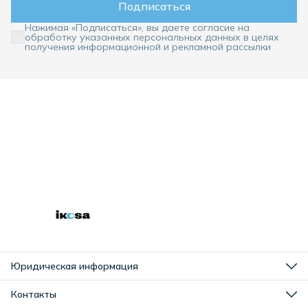
Подписаться
Нажимая «Подписаться», вы даете согласие на
обработку указанных персональных данных в целях
получения информационной и рекламной рассылки
Юридическая информация
Оплата
Доставка
Контакты
Правила возврата