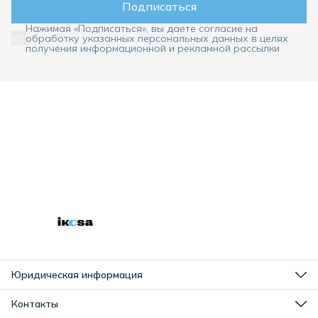
Подписаться
Нажимая «Подписаться», вы даете согласие на
обработку указанных персональных данных в целях
получения информационной и рекламной рассылки
Юридическая информация
Оплата
Доставка
Контакты
Правила возврата