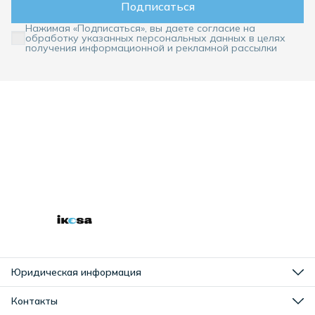
Подписаться
Нажимая «Подписаться», вы даете согласие на
обработку указанных персональных данных в целях
получения информационной и рекламной рассылки
Юридическая информация
Оплата
Доставка
Контакты
Правила возврата