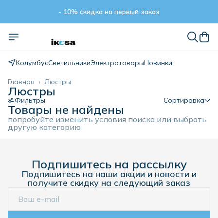
- 10% скидка на первый заказ
- 10% скидка на первый заказ
Колумбус
Светильники
Электротовары
Новинки
Главная
›
Люстры
Люстры
Фильтры
Сортировка
Товары не найдены
попробуйте изменить условия поиска или выбрать
другую категорию
Подпишитесь на рассылку
Подпишитесь на наши акции и новости и
получите скидку на следующий заказ